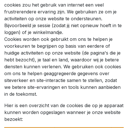
cookies zou het gebruik van internet een veel
frustrerendere ervaring zijn. We gebruiken ze om je
activiteiten op onze website te ondersteunen.
Bijvoorbeeld je sessie (zodat jij niet opnieuw hoeft in te
loggen) of je winkelmandje.
Cookies worden ook gebruikt om ons te helpen je
voorkeuren te begrijpen op basis van eerdere of
huidige activiteiten op onze website (de pagina's die je
hebt bezocht), je taal en land, waardoor wij je betere
diensten kunnen verlenen. We gebruiken ook cookies
om ons te helpen geaggregeerde gegevens over
siteverkeer en site-interactie samen te stellen, zodat
we betere site-ervaringen en tools kunnen aanbieden
in de toekomst.
Hier is een overzicht van de cookies die op je apparaat
kunnen worden opgeslagen wanneer je onze website
bezoekt: