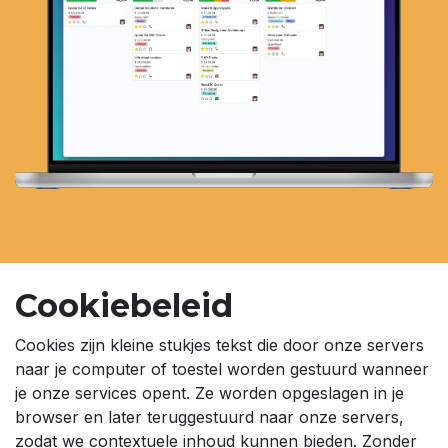
Cookiebeleid
Cookies zijn kleine stukjes tekst die door onze servers
naar je computer of toestel worden gestuurd wanneer
je onze services opent. Ze worden opgeslagen in je
browser en later teruggestuurd naar onze servers,
zodat we contextuele inhoud kunnen bieden. Zonder