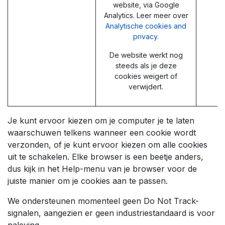
website, via Google
Analytics. Leer meer over
Analytische cookies and
privacy.
De website werkt nog
steeds als je deze
cookies weigert of
verwijdert.
Je kunt ervoor kiezen om je computer je te laten
waarschuwen telkens wanneer een cookie wordt
verzonden, of je kunt ervoor kiezen om alle cookies
uit te schakelen. Elke browser is een beetje anders,
dus kijk in het Help-menu van je browser voor de
juiste manier om je cookies aan te passen.
We ondersteunen momenteel geen Do Not Track-
signalen, aangezien er geen industriestandaard is voor
naleving.