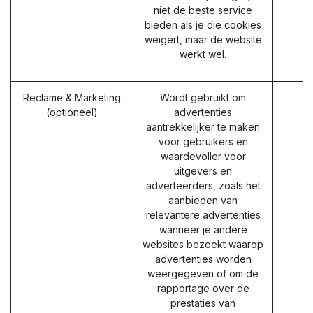
niet de beste service
bieden als je die cookies
weigert, maar de website
werkt wel.
Reclame & Marketing
Wordt gebruikt om
(optioneel)
advertenties
aantrekkelijker te maken
voor gebruikers en
waardevoller voor
uitgevers en
adverteerders, zoals het
aanbieden van
relevantere advertenties
wanneer je andere
websites bezoekt waarop
advertenties worden
weergegeven of om de
rapportage over de
prestaties van