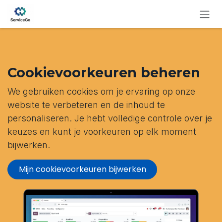
Overslaan naar inhoud
Cookievoorkeuren beheren
We gebruiken cookies om je ervaring op onze
website te verbeteren en de inhoud te
personaliseren. Je hebt volledige controle over je
keuzes en kunt je voorkeuren op elk moment
bijwerken.
Mijn cookievoorkeuren bijwerken