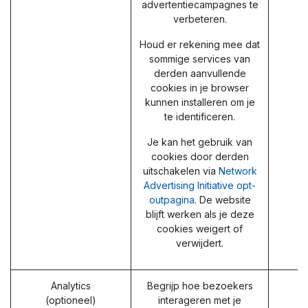
advertentiecampagnes te
verbeteren.
Houd er rekening mee dat
sommige services van
derden aanvullende
cookies in je browser
kunnen installeren om je
te identificeren.
Je kan het gebruik van
cookies door derden
uitschakelen via
Network
Advertising Initiative opt-
outpagina
. De website
blijft werken als je deze
cookies weigert of
verwijdert.
Analytics
Begrijp hoe bezoekers
(optioneel)
interageren met je